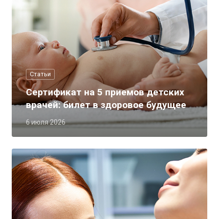
Статьи
Сертификат на 5 приемов детских
врачей: билет в здоровое будущее
6 июля 2026