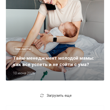
Чек-листы
Тайм-менеджмент молодой мамы:
как все успеть и не сойти с ума?
10 июня 2026
Загрузить еще