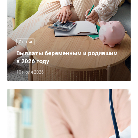
Статьи
Выплаты беременным и родившим
в 2026 году
10 июля 2026