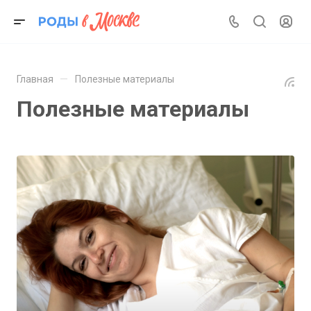
—
Главная
Полезные материалы
Полезные материалы