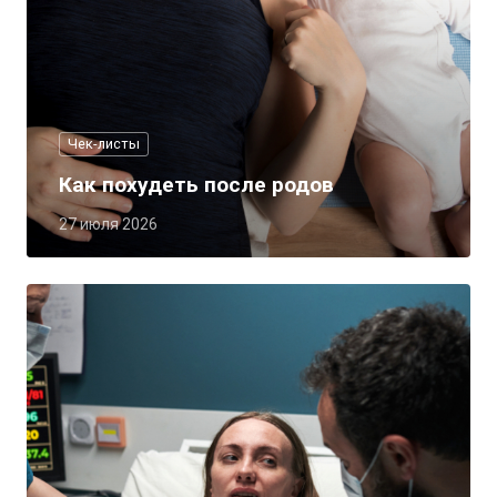
Чек-листы
Как похудеть после родов
27 июля 2026