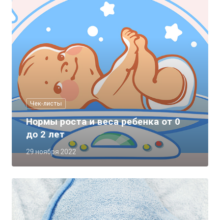
Чек-листы
Нормы роста и веса ребенка от 0
до 2 лет
29 ноября 2022