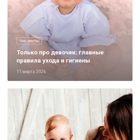
Чек-листы
Только про девочек: главные
правила ухода и гигиены
11 марта 2026