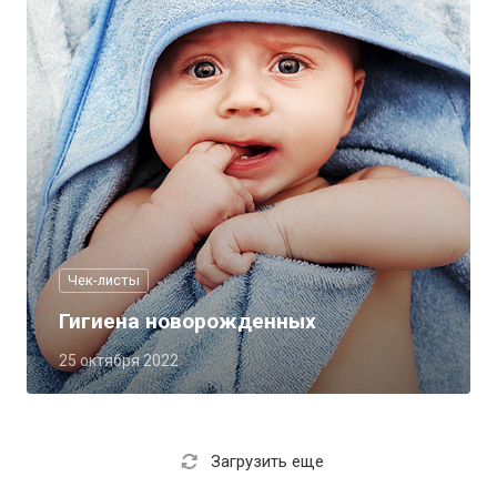
Чек-листы
Гигиена новорожденных
25 октября 2022
Загрузить еще