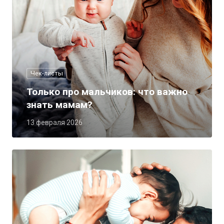
Чек-листы
Только про мальчиков: что важно
знать мамам?
13 февраля 2026