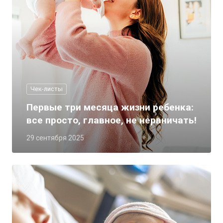
Чек-листы
Первые три месяца жизни ребенка:
все просто, главное, не нервничать!
29 сентября 2025