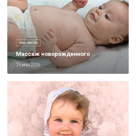
Чек-листы
Массаж новорожденного
26 мая 2026