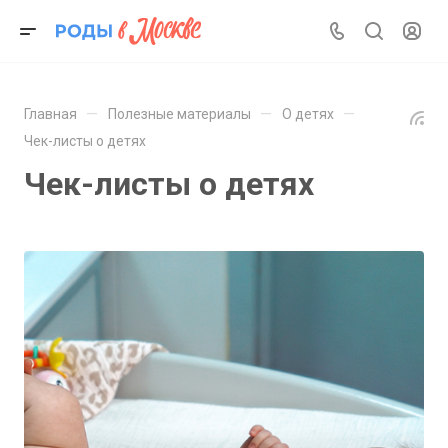
—
—
—
Главная
Полезные материалы
О детях
Чек-листы о детях
Чек-листы о детях