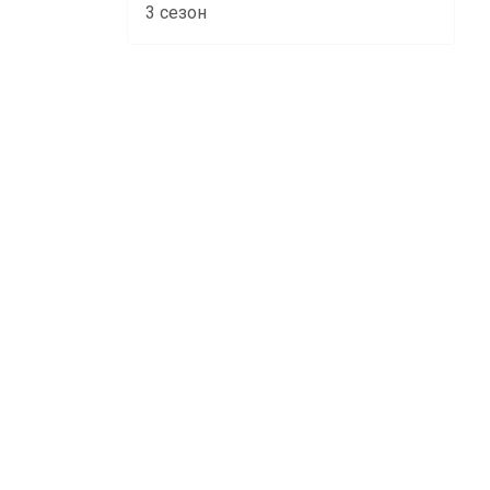
3 сезон