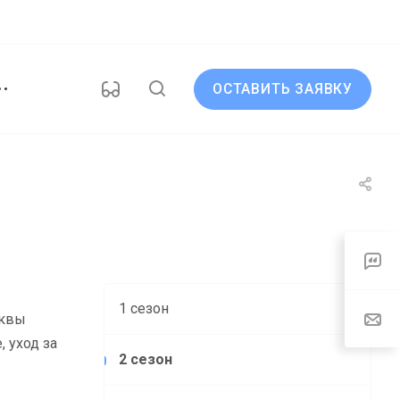
ОСТАВИТЬ ЗАЯВКУ
1 сезон
сквы
 уход за
2 сезон