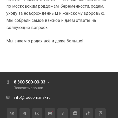
по московским роддомам, беременности, родам,
уходу за новорожденным и женскому здоровью.
Мы собрали самое важное и даем ответы на
волнующие вопросы.
Мы знаем о родах всё и даже больше!
8 800 500-00-03
Заказать звонок
info@roddom.msk.ru