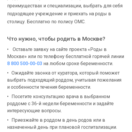
преимуществах и специализации, выбрать для себя
подходящее учреждение и приехать на роды в
столицу. Бесплатно по полису ОМС.
Что нужно, чтобы родить в Москве?
Оставьте заявку на сайте проекта «Роды в
Москве» или по телефону бесплатной горячей линии
8 800 500-00-03
на любом сроке беременности.
Ожидайте звонка от куратора, который поможет
выбрать подходящий роддом, учитывая пожелания
и особенности течения беременности.
Посетите консультацию врача в выбранном
роддоме с 36-й недели беременности и задайте
интересующие вопросы.
Приезжайте в роддом в день родов или в
назначенный день при плановой госпитализации.