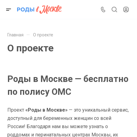
—
Главная
О проекте
О проекте
Роды в Москве — бесплатно
по полису ОМС
Проект
«Роды в Москве»
— это уникальный сервис,
доступный для беременных женщин со всей
России! Благодаря нам вы можете узнать о
роддомах и перинатальных центрах Москвы, их