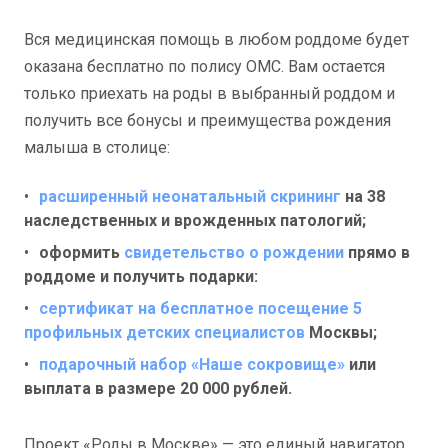
Вся медицинская помощь в любом роддоме будет
оказана бесплатно по полису ОМС. Вам остается
только приехать на роды в выбранный роддом и
получить все бонусы и преимущества рождения
малыша в столице:
расширенный неонатальный скрининг
на 38
наследственных и врожденных патологий;
оформить
свидетельство о рождении
прямо в
роддоме и получить подарки:
сертификат на бесплатное посещение 5
профильных детских специалистов
Москвы;
подарочный набор «Наше сокровище»
или
выплата в размере 20 000 рублей.
Проект «Роды в Москве» — это единый навигатор