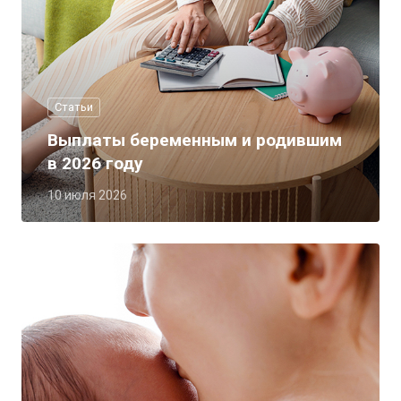
Статьи
Выплаты беременным и родившим
в 2026 году
10 июля 2026