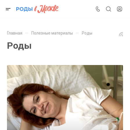
—
—
Главная
Полезные материалы
Роды
Роды