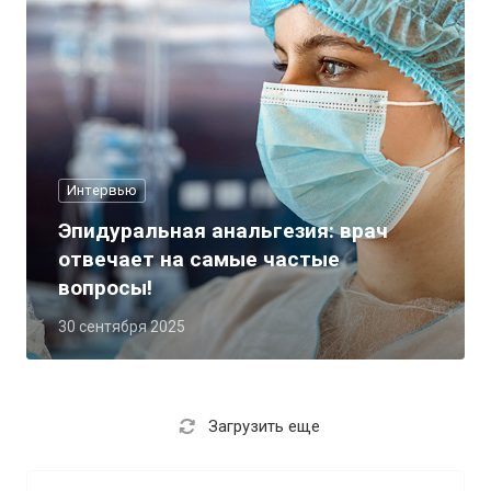
Интервью
Эпидуральная анальгезия: врач
отвечает на самые частые
вопросы!
30 сентября 2025
Загрузить еще