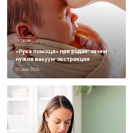
Статьи
«Рука помощи» при родах: зачем
нужна вакуум-экстракция
25 мая 2026