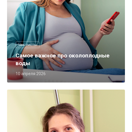
Чек-листы
Самое важное про околоплодные
воды
10 апреля 2026