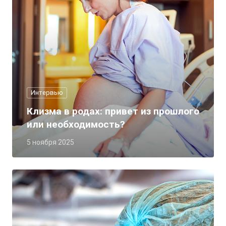
Интервью
Клизма в родах: привет из прошлого
или необходимость?
5 ноября 2025