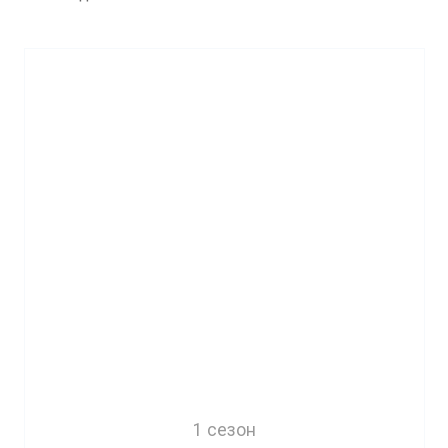
1 сезон