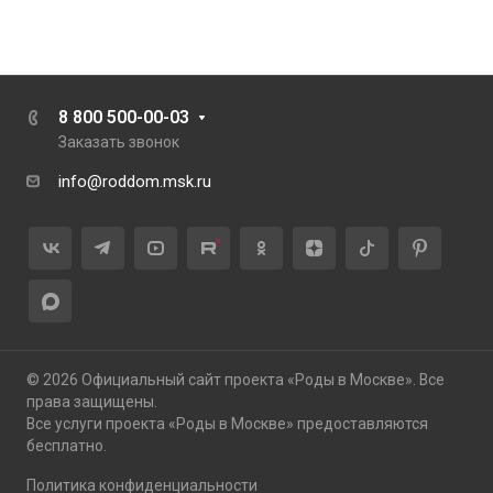
8 800 500-00-03
Заказать звонок
info@roddom.msk.ru
© 2026 Официальный сайт проекта «Роды в Москве». Все
права защищены.
Все услуги проекта «Роды в Москве» предоставляются
бесплатно.
Политика конфиденциальности