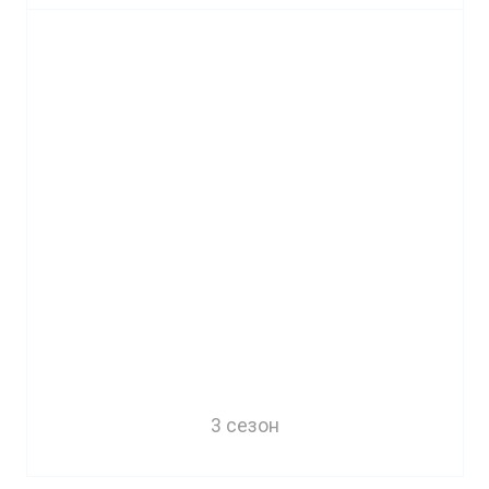
3 сезон