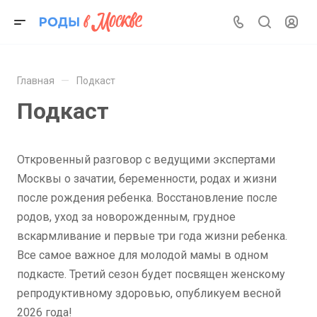
—
Главная
Подкаст
Подкаст
Откровенный разговор с ведущими экспертами
Москвы о зачатии, беременности, родах и жизни
после рождения ребенка. Восстановление после
родов, уход за новорожденным, грудное
вскармливание и первые три года жизни ребенка.
Все самое важное для молодой мамы в одном
подкасте. Третий сезон будет посвящен женскому
репродуктивному здоровью, опубликуем весной
2026 года!