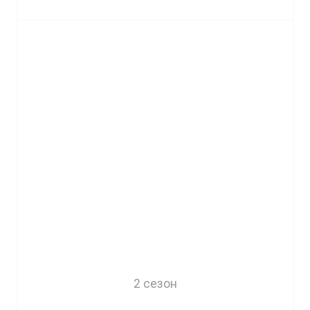
2 сезон