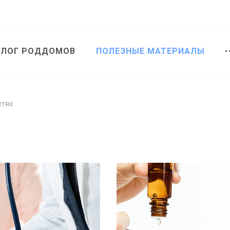
АЛОГ РОДДОМОВ
ПОЛЕЗНЫЕ МАТЕРИАЛЫ
етях