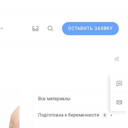
ОСТАВИТЬ ЗАЯВКУ
Все материалы
Подготовка к беременности
6