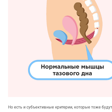
Но есть и субъективные критерии, которые тоже буду