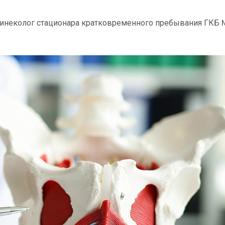
гинеколог стационара кратковременного пребывания ГКБ 