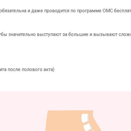
 обязательна и даже проводится по программе ОМС бесплат
убы значительно выступают за большие и вызывают слож
та после полового акта)