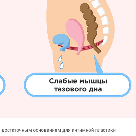
т достаточным основанием для интимной пластики: