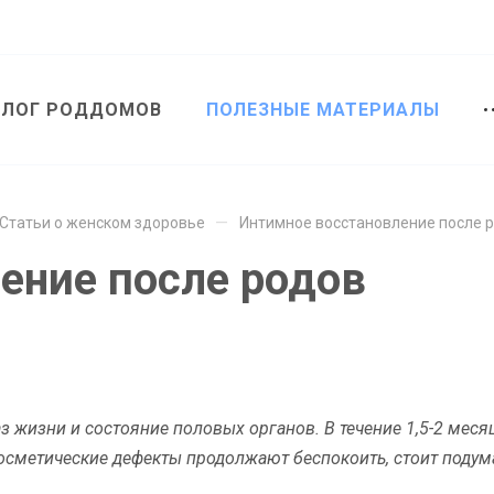
АЛОГ РОДДОМОВ
ПОЛЕЗНЫЕ МАТЕРИАЛЫ
—
Статьи о женском здоровье
Интимное восстановление после 
ение после родов
з жизни и состояние половых органов. В течение 1,5-2 меся
осметические дефекты продолжают беспокоить, стоит подум