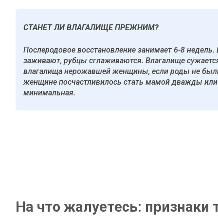
СТАНЕТ ЛИ ВЛАГАЛИЩЕ ПРЕЖНИМ?
Послеродовое восстановление занимает 6-8 недель
заживают, рубцы сглаживаются. Влагалище сужается
влагалища нерожавшей женщины, если роды не был
женщине посчастливилось стать мамой дважды или 
минимальная.
На что жалуетесь: признаки 