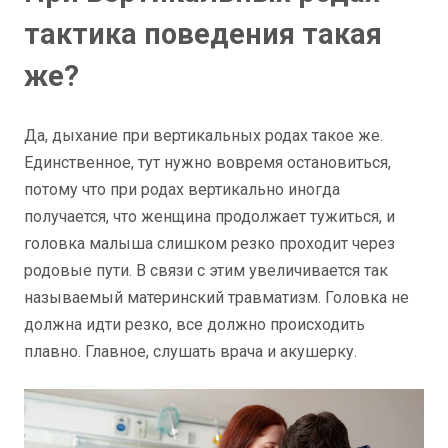
тактика поведения такая
же?
Да, дыхание при вертикальных родах такое же.
Единственное, тут нужно вовремя остановиться,
потому что при родах вертикально иногда
получается, что женщина продолжает тужиться, и
головка малыша слишком резко проходит через
родовые пути. В связи с этим увеличивается так
называемый материнский травматизм. Головка не
должна идти резко, все должно происходить
плавно. Главное, слушать врача и акушерку.