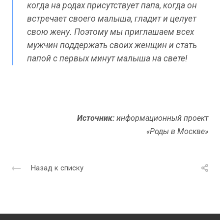
когда на родах присутствует папа, когда он
встречает своего малыша, гладит и целует
свою жену. Поэтому мы приглашаем всех
мужчин поддержать своих женщин и стать
папой с первых минут малыша на свете!
Источник:
информационный проект
«Роды в Москве»
Назад к списку