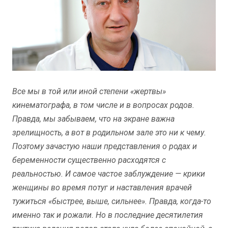
Все мы в той или иной степени «жертвы»
кинематографа, в том числе и в вопросах родов.
Правда, мы забываем, что на экране важна
зрелищность, а вот в родильном зале это ни к чему.
Поэтому зачастую наши представления о родах и
беременности существенно расходятся с
реальностью. И самое частое заблуждение — крики
женщины во время потуг и наставления врачей
тужиться «быстрее, выше, сильнее». Правда, когда-то
именно так и рожали. Но в последние десятилетия