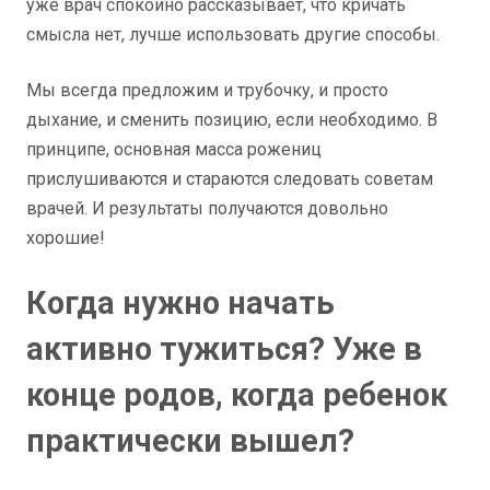
уже врач спокойно рассказывает, что кричать
смысла нет, лучше использовать другие способы.
Мы всегда предложим и трубочку, и просто
дыхание, и сменить позицию, если необходимо. В
принципе, основная масса рожениц
прислушиваются и стараются следовать советам
врачей. И результаты получаются довольно
хорошие!
Когда нужно начать
активно тужиться? Уже в
конце родов, когда ребенок
практически вышел?