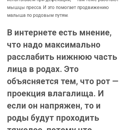
мышцы пресса. И это помогает продвижению
малыша по родовым путям.
В интернете есть мнение,
что надо максимально
расслабить нижнюю часть
лица в родах. Это
объясняется тем, что рот —
проекция влагалища. И
если он напряжен, то и
роды будут проходить