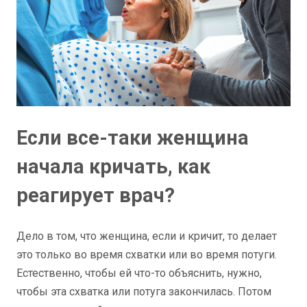
Если все-таки женщина
начала кричать, как
реагирует врач?
Дело в том, что женщина, если и кричит, то делает
это только во время схватки или во время потуги.
Естественно, чтобы ей что-то объяснить, нужно,
чтобы эта схватка или потуга закончилась. Потом