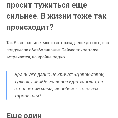
просит тужиться еще
сильнее. В жизни тоже так
происходит?
Так было раньше, много лет назад, еще до того, как
придумали обезболивание. Сейчас такое тоже
встречается, но крайне редко.
Врачи уже давно не кричат: «Давай-давай,
тужься, давай!». Если все идет хорошо, не
страдает ни мама, ни ребенок, то зачем
торопиться?
Еще один