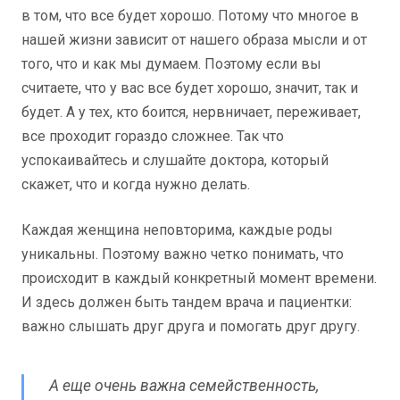
в том, что все будет хорошо. Потому что многое в
нашей жизни зависит от нашего образа мысли и от
того, что и как мы думаем. Поэтому если вы
считаете, что у вас все будет хорошо, значит, так и
будет. А у тех, кто боится, нервничает, переживает,
все проходит гораздо сложнее. Так что
успокаивайтесь и слушайте доктора, который
скажет, что и когда нужно делать.
Каждая женщина неповторима, каждые роды
уникальны. Поэтому важно четко понимать, что
происходит в каждый конкретный момент времени.
И здесь должен быть тандем врача и пациентки:
важно слышать друг друга и помогать друг другу.
А еще очень важна семейственность,