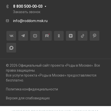
8 800 500-00-03
Заказать звонок
info@roddom.msk.ru
© 2026 Официальный сайт проекта «Роды в Москве». Все
права защищены.
Все услуги проекта «Роды в Москве» предоставляются
бесплатно.
Политика конфиденциальности
Версия для слабовидящих