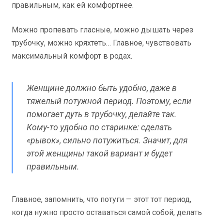
правильным, как ей комфортнее.
Можно пропевать гласные, можно дышать через
трубочку, можно кряхтеть… Главное, чувствовать
максимальный комфорт в родах.
Женщине должно быть удобно, даже в
тяжелый потужной период. Поэтому, если
помогает дуть в трубочку, делайте так.
Кому-то удобно по старинке: сделать
«рывок», сильно потужиться. Значит, для
этой женщины такой вариант и будет
правильным.
Главное, запомнить, что потуги — этот тот период,
когда нужно просто оставаться самой собой, делать