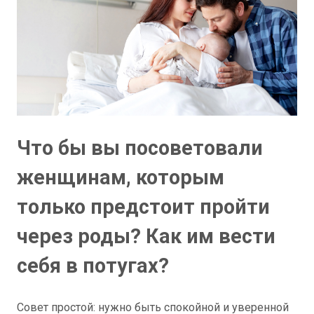
Что бы вы посоветовали
женщинам, которым
только предстоит пройти
через роды? Как им вести
себя в потугах?
Совет простой: нужно быть спокойной и уверенной