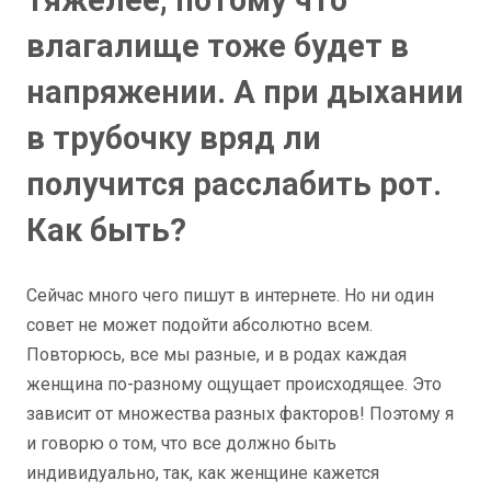
тяжелее, потому что
влагалище тоже будет в
напряжении. А при дыхании
в трубочку вряд ли
получится расслабить рот.
Как быть?
Сейчас много чего пишут в интернете. Но ни один
совет не может подойти абсолютно всем.
Повторюсь, все мы разные, и в родах каждая
женщина по-разному ощущает происходящее. Это
зависит от множества разных факторов! Поэтому я
и говорю о том, что все должно быть
индивидуально, так, как женщине кажется