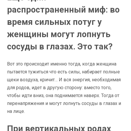
распространенный миф: во
время сильных потуг у
женщины могут лопнуть
сосуды в глазах. Это так?
Вот это происходит именно тогда, когда женщина
пытается тужиться что есть силы, набирает полные
щеки воздуха, кричит… И вся энергия, необходимая
для родов, идет в другую сторону: вместо того,
чтобы идти вниз, она поднимается наверх. Тогда от
перенапряжения и могут лопнуть сосуды в глазах и
на лице.
При вертикальных родах