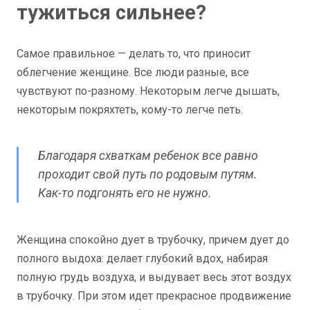
тужиться сильнее?
Самое правильное — делать то, что приносит
облегчение женщине. Все люди разные, все
чувствуют по-разному. Некоторым легче дышать,
некоторым покряхтеть, кому-то легче петь.
Благодаря схваткам ребенок все равно
проходит свой путь по родовым путям.
Как-то подгонять его не нужно.
Женщина спокойно дует в трубочку, причем дует до
полного выдоха: делает глубокий вдох, набирая
полную грудь воздуха, и выдувает весь этот воздух
в трубочку. При этом идет прекрасное продвижение