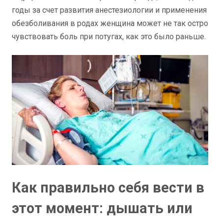
годы за счет развития анестезиологии и применения
обезболивания в родах женщина может не так остро
чувствовать боль при потугах, как это было раньше.
Как правильно себя вести в
этот момент: дышать или