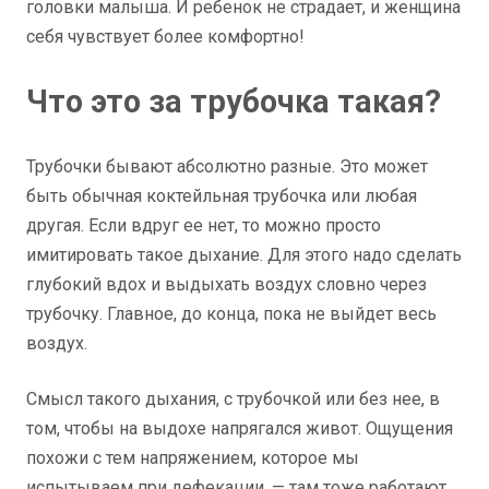
головки малыша. И ребенок не страдает, и женщина
себя чувствует более комфортно!
Что это за трубочка такая?
Трубочки бывают абсолютно разные. Это может
быть обычная коктейльная трубочка или любая
другая. Если вдруг ее нет, то можно просто
имитировать такое дыхание. Для этого надо сделать
глубокий вдох и выдыхать воздух словно через
трубочку. Главное, до конца, пока не выйдет весь
воздух.
Смысл такого дыхания, с трубочкой или без нее, в
том, чтобы на выдохе напрягался живот. Ощущения
похожи с тем напряжением, которое мы
испытываем при дефекации, — там тоже работают