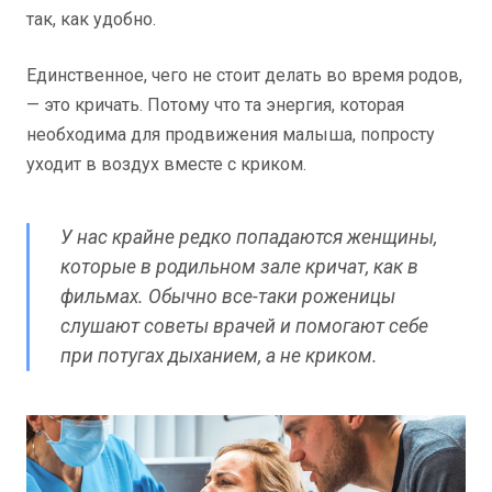
так, как удобно.
Единственное, чего не стоит делать во время родов,
— это кричать. Потому что та энергия, которая
необходима для продвижения малыша, попросту
уходит в воздух вместе с криком.
У нас крайне редко попадаются женщины,
которые в родильном зале кричат, как в
фильмах. Обычно все-таки роженицы
слушают советы врачей и помогают себе
при потугах дыханием, а не криком.