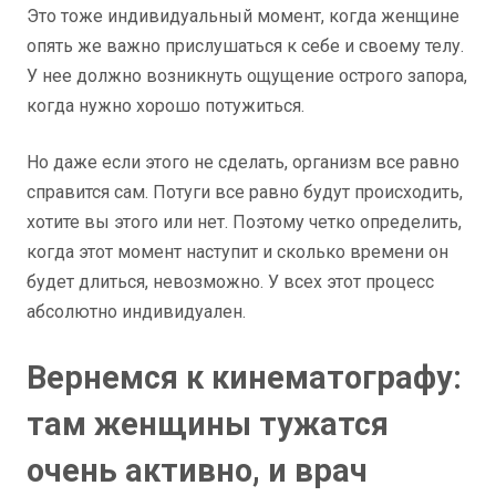
Это тоже индивидуальный момент, когда женщине
опять же важно прислушаться к себе и своему телу.
У нее должно возникнуть ощущение острого запора,
когда нужно хорошо потужиться.
Но даже если этого не сделать, организм все равно
справится сам. Потуги все равно будут происходить,
хотите вы этого или нет. Поэтому четко определить,
когда этот момент наступит и сколько времени он
будет длиться, невозможно. У всех этот процесс
абсолютно индивидуален.
Вернемся к кинематографу:
там женщины тужатся
очень активно, и врач