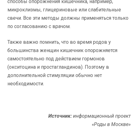
способы опорожнения кишечника, например,
микроклизмы, глицериновые или слабительные
свечи. Все эти методы должны применяться только
по согласованию с врачом.
Также важно помнить, что во время родов у
большинства женщин кишечник опорожняется
самостоятельно под действием гормонов
(окситоцина и простагландинов). Поэтому в
дополнительной стимуляции обычно нет
необходимости.
Источник:
информационный проект
«Роды в Москве»