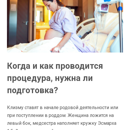
Когда и как проводится
процедура, нужна ли
подготовка?
Клизму ставят в начале родовой деятельности или
при поступлении в роддом. Женщина ложится на
левый бок, медсестра наполняет кружку Эсмарха