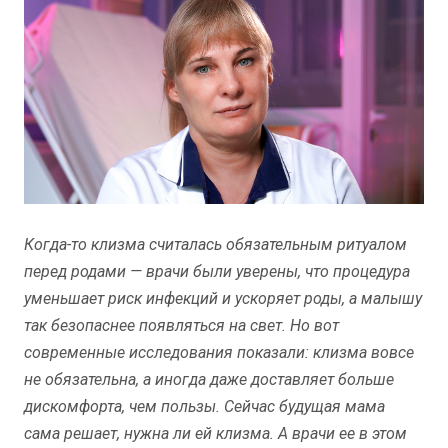
Когда-то клизма считалась обязательным ритуалом
перед родами — врачи были уверены, что процедура
уменьшает риск инфекций и ускоряет роды, а малышу
так безопаснее появляться на свет. Но вот
современные исследования показали: клизма вовсе
не обязательна, а иногда даже доставляет больше
дискомфорта, чем пользы. Сейчас будущая мама
сама решает, нужна ли ей клизма. А врачи ее в этом