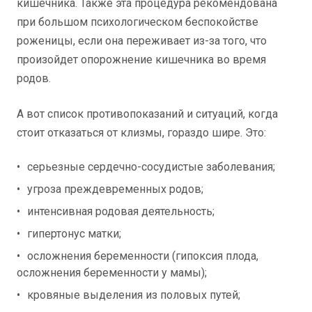
кишечника. Также эта процедура рекомендована
при большом психологическом беспокойстве
роженицы, если она переживает из-за того, что
произойдет опорожнение кишечника во время
родов.
А вот список противопоказаний и ситуаций, когда
стоит отказаться от клизмы, гораздо шире. Это:
серьезные сердечно-сосудистые заболевания;
угроза преждевременных родов;
интенсивная родовая деятельность;
гипертонус матки;
осложнения беременности (гипоксия плода,
осложнения беременности у мамы);
кровяные выделения из половых путей;