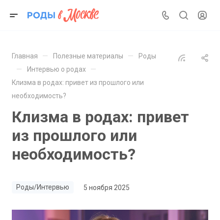
—
—
Главная
Полезные материалы
Роды
—
—
Интервью о родах
Клизма в родах: привет из прошлого или
необходимость?
Клизма в родах: привет
из прошлого или
необходимость?
Роды/Интервью
5 ноября 2025