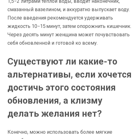
1,5−2 литрами теплой воды, вводит наконечник,
смазанный вазелином, и аккуратно выпускает воду.
После введения рекомендуется удерживать
жидкость 10−15 минут, затем опорожнить кишечник.
Через десять минут женщина может почувствовать
себя обновленной и готовой ко всему.
Существуют ли какие-то
альтернативы, если хочется
достичь этого состояния
обновления, а клизму
делать желания нет?
Конечно, можно использовать более мягкие