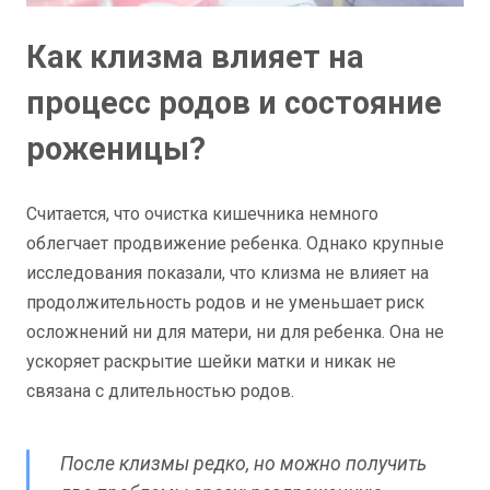
Как клизма влияет на
процесс родов и состояние
роженицы?
Считается, что очистка кишечника немного
облегчает продвижение ребенка. Однако крупные
исследования показали, что клизма не влияет на
продолжительность родов и не уменьшает риск
осложнений ни для матери, ни для ребенка. Она не
ускоряет раскрытие шейки матки и никак не
связана с длительностью родов.
После клизмы редко, но можно получить