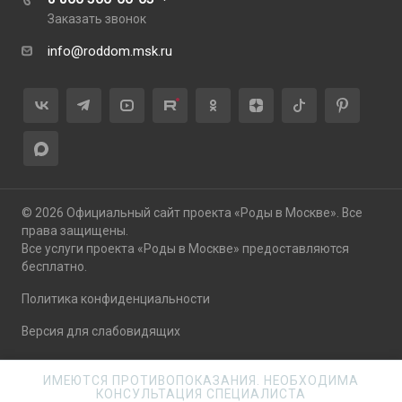
Заказать звонок
info@roddom.msk.ru
© 2026 Официальный сайт проекта «Роды в Москве». Все
права защищены.
Все услуги проекта «Роды в Москве» предоставляются
бесплатно.
Политика конфиденциальности
Версия для слабовидящих
ИМЕЮТСЯ ПРОТИВОПОКАЗАНИЯ. НЕОБХОДИМА
КОНСУЛЬТАЦИЯ СПЕЦИАЛИСТА