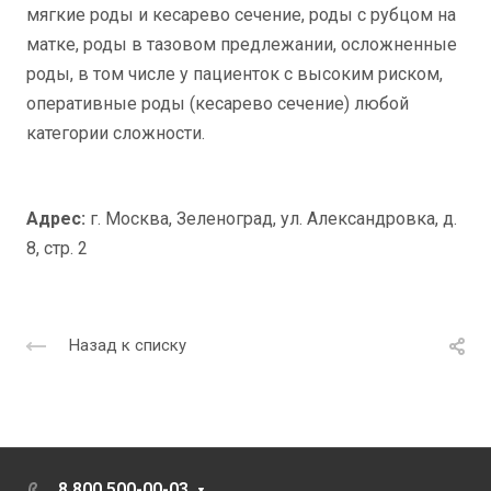
мягкие роды и кесарево сечение, роды с рубцом на
матке, роды в тазовом предлежании, осложненные
роды, в том числе у пациенток с высоким риском,
оперативные роды (кесарево сечение) любой
категории сложности.
Адрес:
г. Москва, Зеленоград, ул. Александровка, д.
8, стр. 2
Назад к списку
8 800 500-00-03