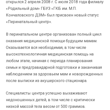
открылся 2 апреля 2008 г. С июля 2018 года филиалу
«Родильный дом» ГБУЗ «ГКБ им. М.П.
Кончаловского ДЗМ» был присвоен новый статус
«Перинатальный центр».
В перинатальном центре организован полный цикл
оказания медицинской помощи будущим мамам.
Оказывается вся необходимая, в том числе
высокотехнологичная медицинская помощь на
любом этапе, начиная с периода планирования
семьи и предгравидарной подготовки и заканчивая
наблюдением за здоровьем мам и новорожденных
после выписки из акушерского стационара.
Специалисты центра успешно выхаживают
недоношенных детей, в том числе с критически
низкой массой тела весом от 500 граммов.