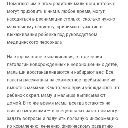
Помогают им в этом родители малышей, которые
могут приходить к ним в любое время, могут
находиться в реанимации столько, сколько нужно
маленькому пациенту, принимают участие в
выхаживании ребенка под руководством
медицинского персонала.
На втором этапе выхаживания, в отделении
патологии новорожденных и недоношенных детей,
малыши восстанавливаются и набирают вес. Все
палаты рассчитаны на совместное пребывание их
вместе с мамами. Как только врачи убеждаются, что
ребенок окреп, маму и малыша выписывают
домой. В то же время мамы всегда остаются на
связи с медиками — в специальных чатах они могут
задать вопросы и получить полезную информацию
по кормлению, лечению, физическому развитию