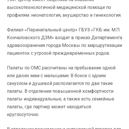
высокотехнологичной медицинской помощи по
профилям: неонатология, акушерство и гинекология.
Филиал «Перинатальный центр» ГБУЗ «ГКБ им. М.П.
Кончаловского ДЗМ» входит в приказ Департамента
здравоохранения города Москвы по маршрутизации
пациенток с угрозой преждевременных родов.
Палаты по ОМС рассчитаны на пребывание одной
или двоих мам с малышами. В боксе с одним
санузлом и душевой располагается по две такие
палаты. В отделении повышенной комфортности
палаты индивидуальные, а также есть семейные
палаты, где партнер может находиться
круглосуточно.