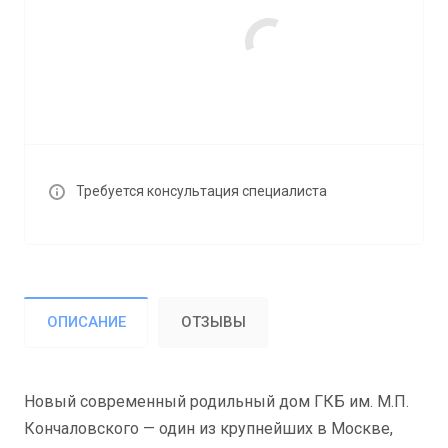
Требуется консультация специалиста
ОПИСАНИЕ
ОТЗЫВЫ
Новый современный родильный дом ГКБ им. М.П.
Кончаловского — один из крупнейших в Москве,