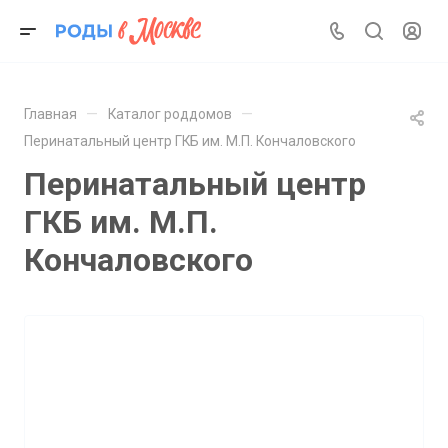
—
—
Главная
Каталог роддомов
Перинатальный центр ГКБ им. М.П. Кончаловского
Перинатальный центр
ГКБ им. М.П.
Кончаловского