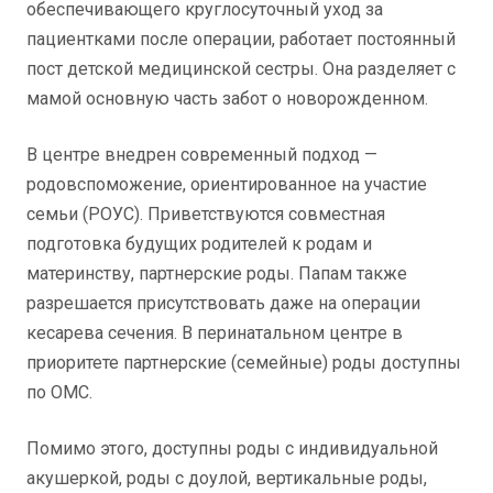
обеспечивающего круглосуточный уход за
пациентками после операции, работает постоянный
пост детской медицинской сестры. Она разделяет с
мамой основную часть забот о новорожденном.
В центре внедрен современный подход —
родовспоможение, ориентированное на участие
семьи (РОУС). Приветствуются совместная
подготовка будущих родителей к родам и
материнству, партнерские роды. Папам также
разрешается присутствовать даже на операции
кесарева сечения. В перинатальном центре в
приоритете партнерские (семейные) роды доступны
по ОМС.
Помимо этого, доступны роды с индивидуальной
акушеркой, роды с доулой, вертикальные роды,