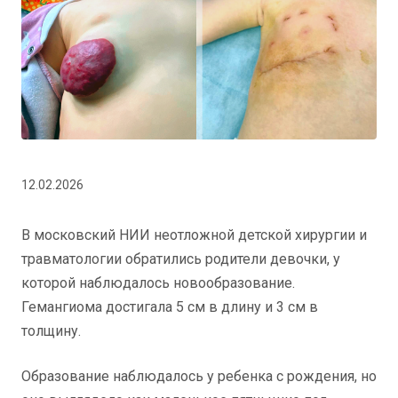
12.02.2026
В московский НИИ неотложной детской хирургии и
травматологии обратились родители девочки, у
которой наблюдалось новообразование.
Гемангиома достигала 5 см в длину и 3 см в
толщину.
Образование наблюдалось у ребенка с рождения, но