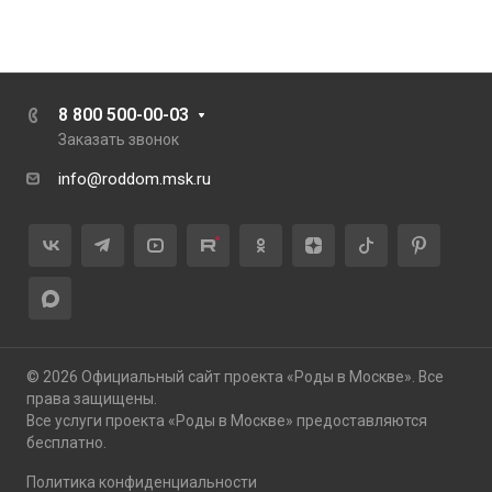
8 800 500-00-03
Заказать звонок
info@roddom.msk.ru
© 2026 Официальный сайт проекта «Роды в Москве». Все
права защищены.
Все услуги проекта «Роды в Москве» предоставляются
бесплатно.
Политика конфиденциальности