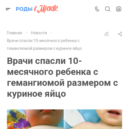
—
—
Главная
Новости
Врачи спасли 10-месячного ребенка с
гемангиомой размером с куриное яйцо
Врачи спасли 10-
месячного ребенка с
гемангиомой размером с
куриное яйцо