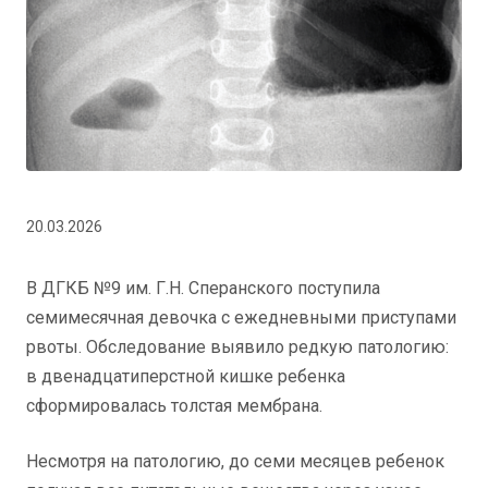
20.03.2026
В ДГКБ №9 им. Г.Н. Сперанского поступила
семимесячная девочка с ежедневными приступами
рвоты. Обследование выявило редкую патологию:
в двенадцатиперстной кишке ребенка
сформировалась толстая мембрана.
Несмотря на патологию, до семи месяцев ребенок