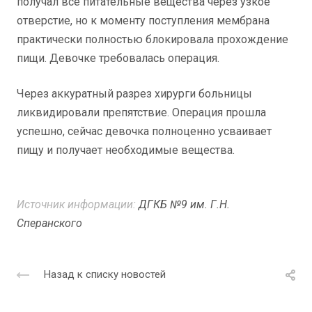
получал все питательные вещества через узкое
отверстие, но к моменту поступления мембрана
практически полностью блокировала прохождение
пищи. Девочке требовалась операция.
Через аккуратный разрез хирурги больницы
ликвидировали препятствие. Операция прошла
успешно, сейчас девочка полноценно усваивает
пищу и получает необходимые вещества.
Источник информации:
ДГКБ №9 им. Г.Н.
Сперанского
Назад к списку новостей