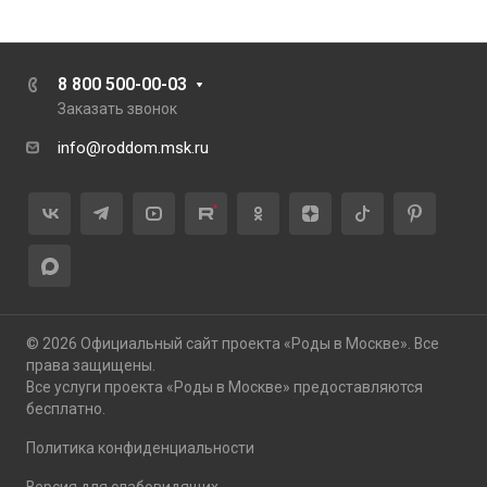
8 800 500-00-03
Заказать звонок
info@roddom.msk.ru
© 2026 Официальный сайт проекта «Роды в Москве». Все
права защищены.
Все услуги проекта «Роды в Москве» предоставляются
бесплатно.
Политика конфиденциальности